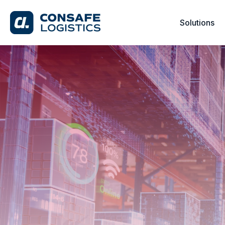
Solutions