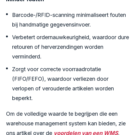
Barcode-/RFID-scanning minimaliseert fouten
bij handmatige gegevensinvoer.
Verbetert ordernauwkeurigheid, waardoor dure
retouren of herverzendingen worden
verminderd.
Zorgt voor correcte voorraadrotatie
(FIFO/FEFO), waardoor verliezen door
verlopen of verouderde artikelen worden
beperkt.
Om de volledige waarde te begrijpen die een
warehouse management system kan bieden, zie
ons artikel over de
voordelen van een WMS
.