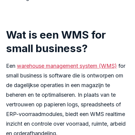
Wat is een WMS for
small business?
Een
warehouse management system (WMS)
for
small business is software die is ontworpen om
de dagelijkse operaties in een magazijn te
beheren en te optimaliseren. In plaats van te
vertrouwen op papieren logs, spreadsheets of
ERP-voorraadmodules, biedt een WMS realtime
inzicht en controle over voorraad, ruimte, arbeid
en orderafhandeling.