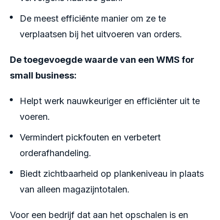
De meest efficiënte manier om ze te
verplaatsen bij het uitvoeren van orders.
De toegevoegde waarde van een WMS for
small business:
Helpt werk nauwkeuriger en efficiënter uit te
voeren.
Vermindert pickfouten en verbetert
orderafhandeling.
Biedt zichtbaarheid op plankeniveau in plaats
van alleen magazijntotalen.
Voor een bedrijf dat aan het opschalen is en