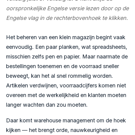
oorspronkelijke Engelse versie lezen door op de
Engelse vlag in de rechterbovenhoek te klikken.
Het beheren van een klein magazijn begint vaak
eenvoudig. Een paar planken, wat spreadsheets,
misschien zelfs pen en papier. Maar naarmate de
bestellingen toenemen en de voorraad sneller
beweegt, kan het al snel rommelig worden.
Artikelen verdwijnen, voorraadcijfers komen niet
overeen met de werkelijkheid en klanten moeten
langer wachten dan zou moeten.
Daar komt warehouse management om de hoek
kijken — het brengt orde, nauwkeurigheid en