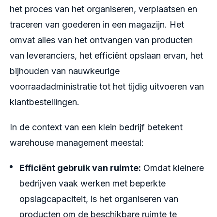
het proces van het organiseren, verplaatsen en
traceren van goederen in een magazijn. Het
omvat alles van het ontvangen van producten
van leveranciers, het efficiënt opslaan ervan, het
bijhouden van nauwkeurige
voorraadadministratie tot het tijdig uitvoeren van
klantbestellingen.
In de context van een klein bedrijf betekent
warehouse management meestal:
Efficiënt gebruik van ruimte:
Omdat kleinere
bedrijven vaak werken met beperkte
opslagcapaciteit, is het organiseren van
producten om de beschikbare ruimte te