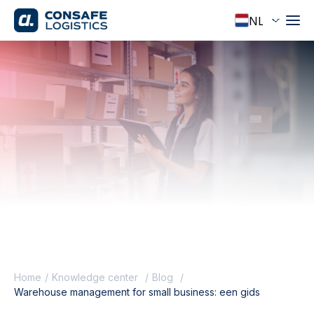
Home
Knowledge center
Blog
Warehouse management for small business: een gids