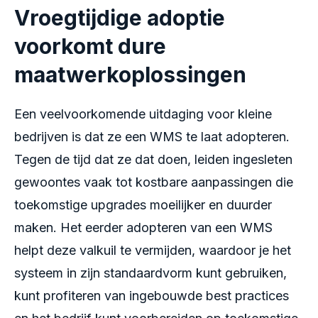
Vroegtijdige adoptie
voorkomt dure
maatwerkoplossingen
Een veelvoorkomende uitdaging voor kleine
bedrijven is dat ze een WMS te laat adopteren.
Tegen de tijd dat ze dat doen, leiden ingesleten
gewoontes vaak tot kostbare aanpassingen die
toekomstige upgrades moeilijker en duurder
maken. Het eerder adopteren van een WMS
helpt deze valkuil te vermijden, waardoor je het
systeem in zijn standaardvorm kunt gebruiken,
kunt profiteren van ingebouwde best practices