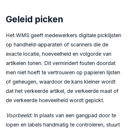
Geleid picken
Het WMS geeft medewerkers digitale picklijsten
op handheld-apparaten of scanners die de
exacte locatie, hoeveelheid en volgorde van
artikelen tonen. Dit vermindert fouten doordat
men niet hoeft te vertrouwen op papieren lijsten
of geheugen, waardoor de kans kleiner wordt
dat het verkeerde artikel, de verkeerde maat of
de verkeerde hoeveelheid wordt gepickt.
Voorbeeld:
In plaats van een gangpad door te
lopen en labels handmatig te controleren, stuurt