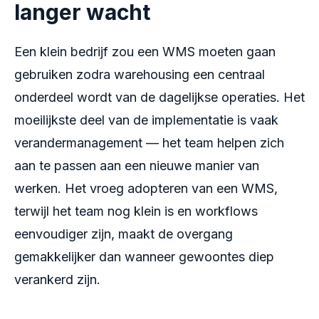
langer wacht
Een klein bedrijf zou een WMS moeten gaan
gebruiken zodra warehousing een centraal
onderdeel wordt van de dagelijkse operaties. Het
moeilijkste deel van de implementatie is vaak
verandermanagement — het team helpen zich
aan te passen aan een nieuwe manier van
werken. Het vroeg adopteren van een WMS,
terwijl het team nog klein is en workflows
eenvoudiger zijn, maakt de overgang
gemakkelijker dan wanneer gewoontes diep
verankerd zijn.