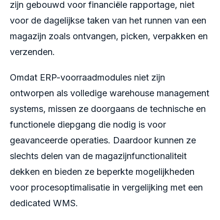
zijn gebouwd voor financiële rapportage, niet
voor de dagelijkse taken van het runnen van een
magazijn zoals ontvangen, picken, verpakken en
verzenden.
Omdat ERP-voorraadmodules niet zijn
ontworpen als volledige warehouse management
systems, missen ze doorgaans de technische en
functionele diepgang die nodig is voor
geavanceerde operaties. Daardoor kunnen ze
slechts delen van de magazijnfunctionaliteit
dekken en bieden ze beperkte mogelijkheden
voor procesoptimalisatie in vergelijking met een
dedicated WMS.