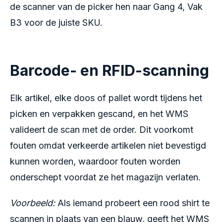
de scanner van de picker hen naar Gang 4, Vak
B3 voor de juiste SKU.
Barcode- en RFID-scanning
Elk artikel, elke doos of pallet wordt tijdens het
picken en verpakken gescand, en het WMS
valideert de scan met de order. Dit voorkomt
fouten omdat verkeerde artikelen niet bevestigd
kunnen worden, waardoor fouten worden
onderschept voordat ze het magazijn verlaten.
Voorbeeld:
Als iemand probeert een rood shirt te
scannen in plaats van een blauw, geeft het WMS