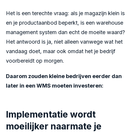
Het is een terechte vraag: als je magazijn klein is
en je productaanbod beperkt, is een warehouse
management system dan echt de moeite waard?
Het antwoord is ja, niet alleen vanwege wat het
vandaag doet, maar ook omdat het je bedrijf
voorbereidt op morgen.
Daarom zouden kleine bedrijven eerder dan
later in een WMS moeten investeren:
Implementatie wordt
moeilijker naarmate je