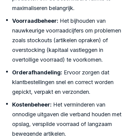
maximaliseren belangrijk.
Voorraadbeheer:
Het bijhouden van
nauwkeurige voorraadcijfers om problemen
zoals stockouts (artikelen opraken) of
overstocking (kapitaal vastleggen in
overtollige voorraad) te voorkomen.
Orderafhandeling:
Ervoor zorgen dat
klantbestellingen snel en correct worden
gepickt, verpakt en verzonden.
Kostenbeheer:
Het verminderen van
onnodige uitgaven die verband houden met
opslag, verspilde voorraad of langzaam
bewegende artikelen.