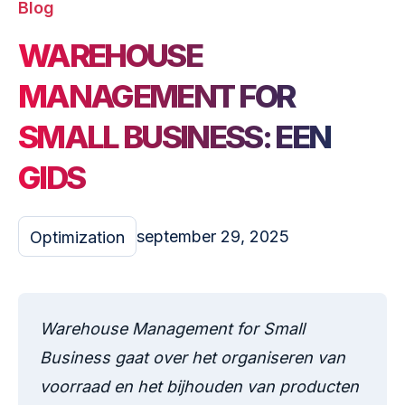
Blog
WAREHOUSE
MANAGEMENT FOR
SMALL BUSINESS: EEN
GIDS
september 29, 2025
Optimization
Warehouse Management for Small
Business gaat over het organiseren van
voorraad en het bijhouden van producten