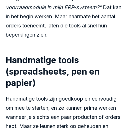
voorraadmodule in mijn ERP-systeem?”
Dat kan
in het begin werken. Maar naarmate het aantal
orders toeneemt, laten die tools al snel hun
beperkingen zien.
Handmatige tools
(spreadsheets, pen en
papier)
Handmatige tools zijn goedkoop en eenvoudig
om mee te starten, en ze kunnen prima werken
wanneer je slechts een paar producten of orders
hebt. Maar ze leunen sterk op geheugen en