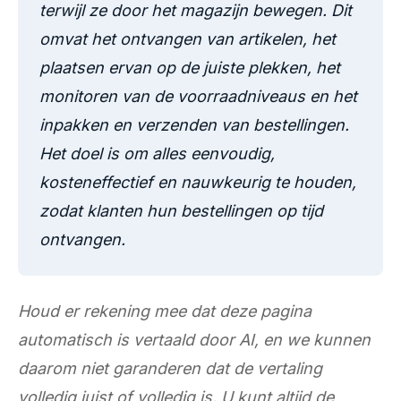
terwijl ze door het magazijn bewegen. Dit
omvat het ontvangen van artikelen, het
plaatsen ervan op de juiste plekken, het
monitoren van de voorraadniveaus en het
inpakken en verzenden van bestellingen.
Het doel is om alles eenvoudig,
kosteneffectief en nauwkeurig te houden,
zodat klanten hun bestellingen op tijd
ontvangen.
Houd er rekening mee dat deze pagina
automatisch is vertaald door AI, en we kunnen
daarom niet garanderen dat de vertaling
volledig juist of volledig is. U kunt altijd de