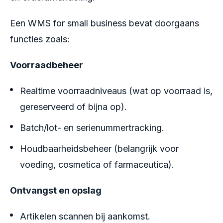
Een WMS for small business bevat doorgaans
functies zoals:
Voorraadbeheer
Realtime voorraadniveaus (wat op voorraad is,
gereserveerd of bijna op).
Batch/lot- en serienummertracking.
Houdbaarheidsbeheer (belangrijk voor
voeding, cosmetica of farmaceutica).
Ontvangst en opslag
Artikelen scannen bij aankomst.