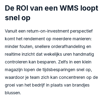
De ROI van een WMS loopt
snel op
Vanuit een return-on-investment perspectief
komt het rendement op meerdere manieren:
minder fouten, snellere orderafhandeling en
realtime inzicht dat wekelijks uren handmatig
controleren kan besparen. Zelfs in een klein
magazijn lopen de tijdsbesparingen snel op,
waardoor je team zich kan concentreren op de
groei van het bedrijf in plaats van brandjes
blussen.