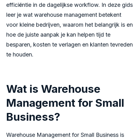
efficiëntie in de dagelijkse workflow. In deze gids
leer je wat warehouse management betekent
voor kleine bedrijven, waarom het belangrijk is en
hoe de juiste aanpak je kan helpen tijd te
besparen, kosten te verlagen en klanten tevreden
te houden.
Wat is Warehouse
Management for Small
Business?
Warehouse Management for Small Business is