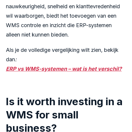
nauwkeurigheid, snelheid en klanttevredenheid
wil waarborgen, biedt het toevoegen van een
WMS controle en inzicht die ERP-systemen
alleen niet kunnen bieden.
Als je de volledige vergelijking wilt zien, bekijk
dan
:
ERP vs WMS-systemen – wat is het verschil?
Is it worth investing in a
WMS for small
business?