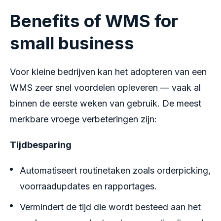
Benefits of WMS for
small business
Voor kleine bedrijven kan het adopteren van een
WMS zeer snel voordelen opleveren — vaak al
binnen de eerste weken van gebruik. De meest
merkbare vroege verbeteringen zijn:
Tijdbesparing
Automatiseert routinetaken zoals orderpicking,
voorraadupdates en rapportages.
Vermindert de tijd die wordt besteed aan het