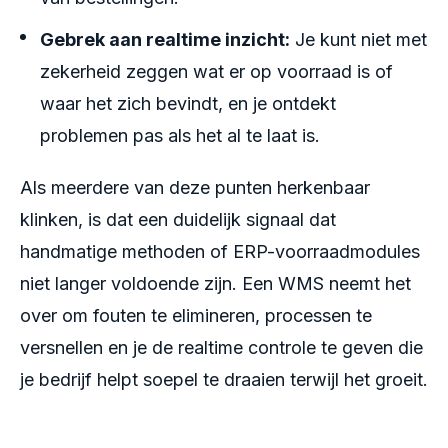
Gebrek aan realtime inzicht:
Je kunt niet met
zekerheid zeggen wat er op voorraad is of
waar het zich bevindt, en je ontdekt
problemen pas als het al te laat is.
Als meerdere van deze punten herkenbaar
klinken, is dat een duidelijk signaal dat
handmatige methoden of ERP-voorraadmodules
niet langer voldoende zijn. Een WMS neemt het
over om fouten te elimineren, processen te
versnellen en je de realtime controle te geven die
je bedrijf helpt soepel te draaien terwijl het groeit.