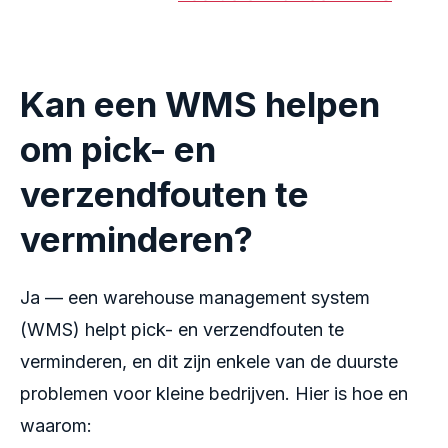
Kan een WMS helpen
om pick- en
verzendfouten te
verminderen?
Ja — een warehouse management system
(WMS) helpt pick- en verzendfouten te
verminderen, en dit zijn enkele van de duurste
problemen voor kleine bedrijven. Hier is hoe en
waarom: