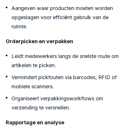
Aangeven waar producten moeten worden
opgeslagen voor efficiënt gebruik van de
ruimte.
Orderpicken en verpakken
Leidt medewerkers langs de snelste route om
artikelen te picken.
Vermindert pickfouten via barcodes, RFID of
mobiele scanners.
Organiseert verpakkingsworkflows om
verzending te versnellen.
Rapportage en analyse