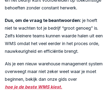
en het bedrijf kunt voorbereiden op toekomstige
behoeften zonder constant herwerk.
Dus, om de vraag te beantwoorden:
je hoeft
niet te wachten tot je bedrijf “groot genoeg” is.
Zelfs kleinere teams kunnen waarde halen uit een
WMS omdat het veel eerder in het proces orde,
nauwkeurigheid en efficiëntie brengt.
Als je een nieuw warehouse management system
overweegt maar niet zeker weet waar je moet
beginnen, bekijk dan onze gids over
hoe je de beste WMS kiest.