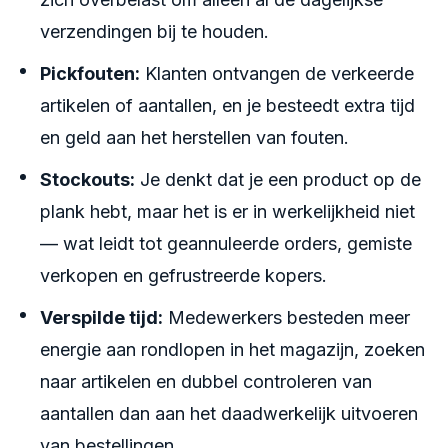
verzendingen bij te houden.
Pickfouten:
Klanten ontvangen de verkeerde
artikelen of aantallen, en je besteedt extra tijd
en geld aan het herstellen van fouten.
Stockouts:
Je denkt dat je een product op de
plank hebt, maar het is er in werkelijkheid niet
— wat leidt tot geannuleerde orders, gemiste
verkopen en gefrustreerde kopers.
Verspilde tijd:
Medewerkers besteden meer
energie aan rondlopen in het magazijn, zoeken
naar artikelen en dubbel controleren van
aantallen dan aan het daadwerkelijk uitvoeren
van bestellingen.