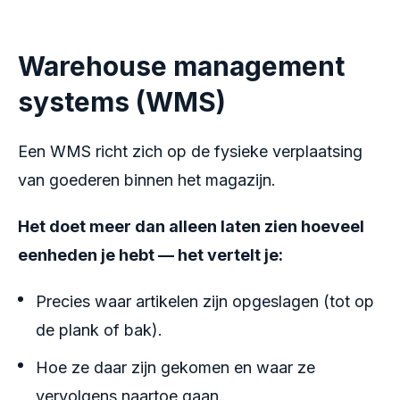
Warehouse management
systems (WMS)
Een WMS richt zich op de fysieke verplaatsing
van goederen binnen het magazijn.
Het doet meer dan alleen laten zien hoeveel
eenheden je hebt — het vertelt je:
Precies waar artikelen zijn opgeslagen (tot op
de plank of bak).
Hoe ze daar zijn gekomen en waar ze
vervolgens naartoe gaan.