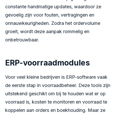
constante handmatige updates, waardoor ze
gevoelig zijn voor fouten, vertragingen en
onnauwkeurigheden. Zodra het ordervolume
groeit, wordt deze aanpak rommelig en
onbetrouwbaar.
ERP-voorraadmodules
Voor veel kleine bedrijven is ERP-software vaak
de eerste stap in voorraadbeheer. Deze tools zijn
uitstekend geschikt om bij te houden wat er op
voorraad is, kosten te monitoren en voorraad te
koppelen aan orders en boekhouding. Maar ze