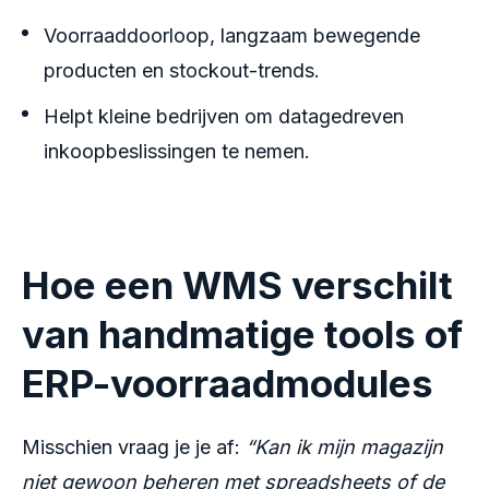
Voorraaddoorloop, langzaam bewegende
producten en stockout-trends.
Helpt kleine bedrijven om datagedreven
inkoopbeslissingen te nemen.
Hoe een WMS verschilt
van handmatige tools of
ERP-voorraadmodules
Misschien vraag je je af:
“Kan ik mijn magazijn
niet gewoon beheren met spreadsheets of de