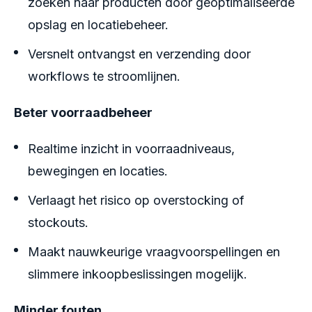
zoeken naar producten door geoptimaliseerde
opslag en locatiebeheer.
Versnelt ontvangst en verzending door
workflows te stroomlijnen.
Beter voorraadbeheer
Realtime inzicht in voorraadniveaus,
bewegingen en locaties.
Verlaagt het risico op overstocking of
stockouts.
Maakt nauwkeurige vraagvoorspellingen en
slimmere inkoopbeslissingen mogelijk.
Minder fouten