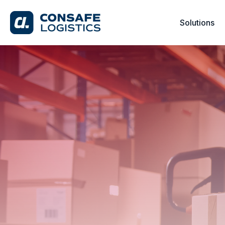
Solutions